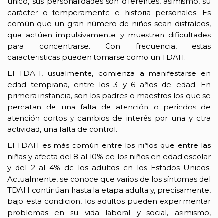
único, sus personalidades son diferentes, asimismo, su
carácter o temperamento e historia personales. Es
común que un gran número de niños sean distraídos,
que actúen impulsivamente y muestren dificultades
para concentrarse. Con frecuencia, estas
características pueden tomarse como un TDAH.
El TDAH, usualmente, comienza a manifestarse en
edad temprana, entre los 3 y 6 años de edad. En
primera instancia, son los padres o maestros los que se
percatan de una falta de atención o periodos de
atención cortos y cambios de interés por una y otra
actividad, una falta de control.
El TDAH es más común entre los niños que entre las
niñas y afecta del 8 al 10% de los niños en edad escolar
y del 2 al 4% de los adultos en los Estados Unidos.
Actualmente, se conoce que varios de los síntomas del
TDAH continúan hasta la etapa adulta y, precisamente,
bajo esta condición, los adultos pueden experimentar
problemas en su vida laboral y social, asimismo,