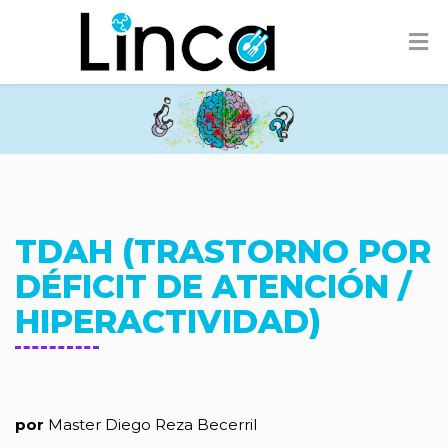
TDAH (TRASTORNO POR
DÉFICIT DE ATENCIÓN /
HIPERACTIVIDAD)
por
Master Diego Reza Becerril