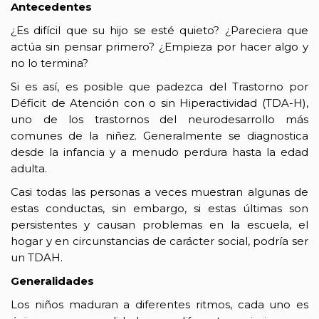
Antecedentes
¿Es difícil que su hijo se esté quieto? ¿Pareciera que
actúa sin pensar primero? ¿Empieza por hacer algo y
no lo termina?
Si es así, es posible que padezca del Trastorno por
Déficit de Atención con o sin Hiperactividad (TDA-H),
uno de los trastornos del neurodesarrollo más
comunes de la niñez. Generalmente se diagnostica
desde la infancia y a menudo perdura hasta la edad
adulta.
Casi todas las personas a veces muestran algunas de
estas conductas, sin embargo, si estas últimas son
persistentes y causan problemas en la escuela, el
hogar y en circunstancias de carácter social, podría ser
un TDAH.
Generalidades
Los niños maduran a diferentes ritmos, cada uno es