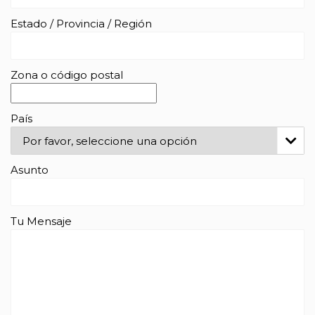
Estado / Provincia / Región
Zona o código postal
País

Asunto
Tu Mensaje