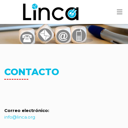
CONTACTO
Correo electrónico:
info@linca.org