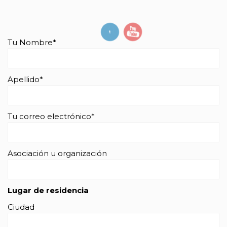
Tu Nombre*
Apellido*
Tu correo electrónico*
Asociación u organización
Lugar de residencia
Ciudad